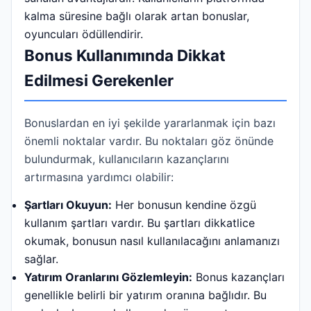
kalma süresine bağlı olarak artan bonuslar,
oyuncuları ödüllendirir.
Bonus Kullanımında Dikkat
Edilmesi Gerekenler
Bonuslardan en iyi şekilde yararlanmak için bazı
önemli noktalar vardır. Bu noktaları göz önünde
bulundurmak, kullanıcıların kazançlarını
artırmasına yardımcı olabilir:
Şartları Okuyun:
Her bonusun kendine özgü
kullanım şartları vardır. Bu şartları dikkatlice
okumak, bonusun nasıl kullanılacağını anlamanızı
sağlar.
Yatırım Oranlarını Gözlemleyin:
Bonus kazançları
genellikle belirli bir yatırım oranına bağlıdır. Bu