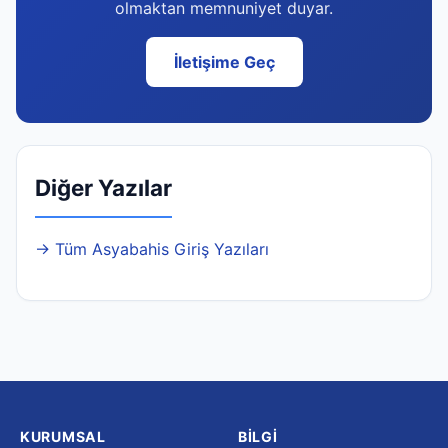
olmaktan memnuniyet duyar.
İletişime Geç
Diğer Yazılar
→ Tüm Asyabahis Giriş Yazıları
KURUMSAL
BILGI