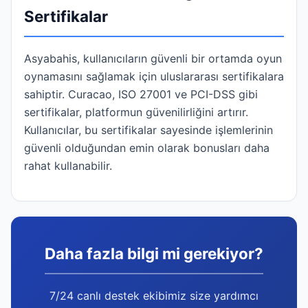
Sertifikalar
Asyabahis, kullanıcıların güvenli bir ortamda oyun
oynamasını sağlamak için uluslararası sertifikalara
sahiptir. Curacao, ISO 27001 ve PCI-DSS gibi
sertifikalar, platformun güvenilirliğini artırır.
Kullanıcılar, bu sertifikalar sayesinde işlemlerinin
güvenli olduğundan emin olarak bonusları daha
rahat kullanabilir.
Daha fazla bilgi mi gerekiyor?
7/24 canlı destek ekibimiz size yardımcı