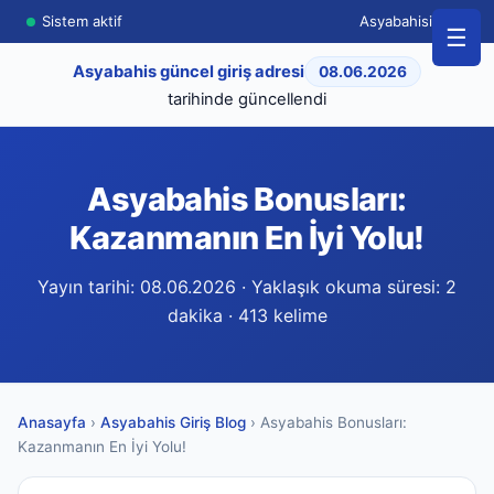
Sistem aktif
Asyabahisi Blog
☰
Asyabahis güncel giriş adresi
08.06.2026
tarihinde güncellendi
Asyabahis Bonusları:
Kazanmanın En İyi Yolu!
Yayın tarihi: 08.06.2026 · Yaklaşık okuma süresi: 2
dakika · 413 kelime
Anasayfa
›
Asyabahis Giriş Blog
› Asyabahis Bonusları:
Kazanmanın En İyi Yolu!