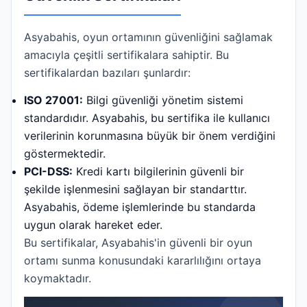
Asyabahis, oyun ortamının güvenliğini sağlamak
amacıyla çeşitli sertifikalara sahiptir. Bu
sertifikalardan bazıları şunlardır:
ISO 27001:
Bilgi güvenliği yönetim sistemi
standardıdır. Asyabahis, bu sertifika ile kullanıcı
verilerinin korunmasına büyük bir önem verdiğini
göstermektedir.
PCI-DSS:
Kredi kartı bilgilerinin güvenli bir
şekilde işlenmesini sağlayan bir standarttır.
Asyabahis, ödeme işlemlerinde bu standarda
uygun olarak hareket eder.
Bu sertifikalar, Asyabahis'in güvenli bir oyun
ortamı sunma konusundaki kararlılığını ortaya
koymaktadır.