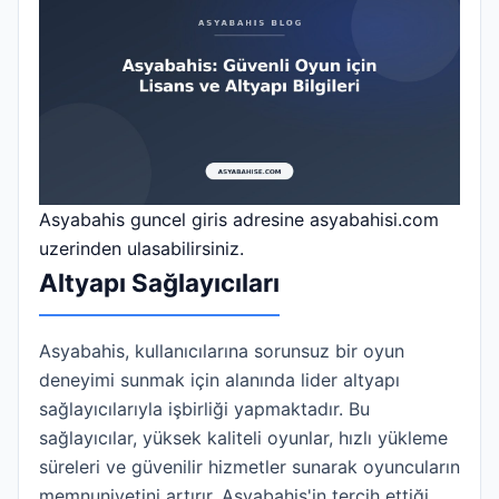
Asyabahis guncel giris adresine asyabahisi.com
uzerinden ulasabilirsiniz.
Altyapı Sağlayıcıları
Asyabahis, kullanıcılarına sorunsuz bir oyun
deneyimi sunmak için alanında lider altyapı
sağlayıcılarıyla işbirliği yapmaktadır. Bu
sağlayıcılar, yüksek kaliteli oyunlar, hızlı yükleme
süreleri ve güvenilir hizmetler sunarak oyuncuların
memnuniyetini artırır. Asyabahis'in tercih ettiği