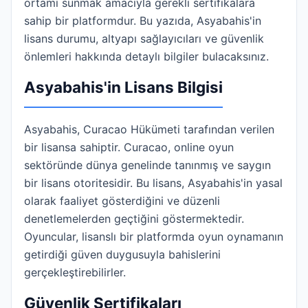
ortamı sunmak amacıyla gerekli sertifikalara
sahip bir platformdur. Bu yazıda, Asyabahis'in
lisans durumu, altyapı sağlayıcıları ve güvenlik
önlemleri hakkında detaylı bilgiler bulacaksınız.
Asyabahis'in Lisans Bilgisi
Asyabahis, Curacao Hükümeti tarafından verilen
bir lisansa sahiptir. Curacao, online oyun
sektöründe dünya genelinde tanınmış ve saygın
bir lisans otoritesidir. Bu lisans, Asyabahis'in yasal
olarak faaliyet gösterdiğini ve düzenli
denetlemelerden geçtiğini göstermektedir.
Oyuncular, lisanslı bir platformda oyun oynamanın
getirdiği güven duygusuyla bahislerini
gerçekleştirebilirler.
Güvenlik Sertifikaları