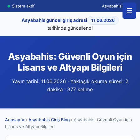
Sistem aktif
Asyabahisi Blog
☰
Asyabahis güncel giriş adresi
11.06.2026
tarihinde güncellendi
Asyabahis: Güvenli Oyun için
Lisans ve Altyapı Bilgileri
Yayın tarihi: 11.06.2026 · Yaklaşık okuma süresi: 2
dakika · 377 kelime
Anasayfa
›
Asyabahis Giriş Blog
› Asyabahis: Güvenli Oyun için
Lisans ve Altyapı Bilgileri