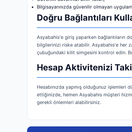
Bilgisayarınızda güvenilir olmayan uygulam
Doğru Bağlantıları Kul
Asyabahis'e giriş yaparken bağlantıların d
bilgilerinizi riske atabilir. Asyabahis'e her
çubuğundaki kilit simgesini kontrol edin. Bu
Hesap Aktivitenizi Tak
Hesabınızda yapmış olduğunuz işlemleri düz
ettiğinizde, hemen Asyabahis müşteri hizmetl
gerekli önlemleri alabilirsiniz.