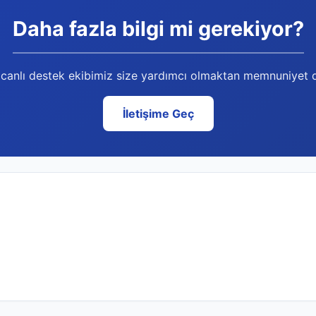
Daha fazla bilgi mi gerekiyor?
canlı destek ekibimiz size yardımcı olmaktan memnuniyet 
İletişime Geç