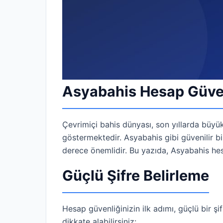
Asyabahis Hesap Güven
Çevrimiçi bahis dünyası, son yıllarda büyü
göstermektedir. Asyabahis gibi güvenilir bi
derece önemlidir. Bu yazıda, Asyabahis hesa
Güçlü Şifre Belirleme
Hesap güvenliğinizin ilk adımı, güçlü bir şif
dikkate alabilirsiniz: