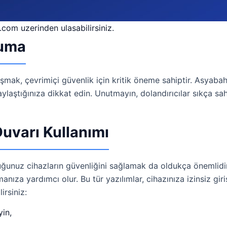
com uzerinden ulasabilirsiniz.
ruma
ylaşmak, çevrimiçi güvenlik için kritik öneme sahiptir. Asyaba
le paylaştığınıza dikkat edin. Unutmayın, dolandırıcılar sıkça s
Duvarı Kullanımı
unuz cihazların güvenliğini sağlamak da oldukça önemlidir. 
nıza yardımcı olur. Bu tür yazılımlar, cihazınıza izinsiz giri
irsiniz:
yin,