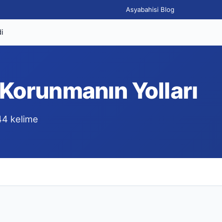
Asyabahisi Blog
i
Korunmanın Yolları
344 kelime