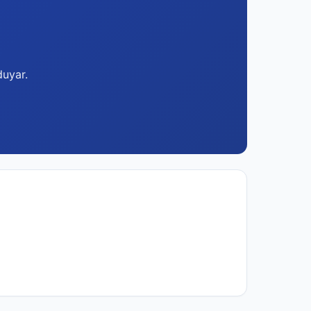
duyar.