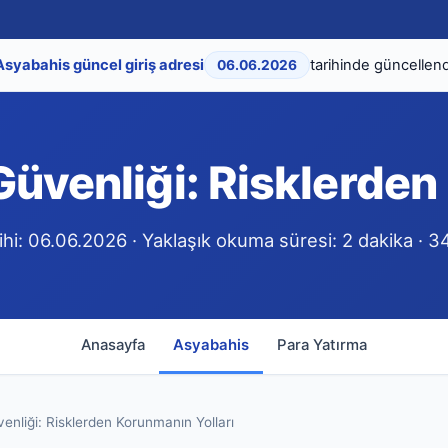
Asyabahis güncel giriş adresi
tarihinde güncellend
06.06.2026
üvenliği: Risklerden 
ihi: 06.06.2026 · Yaklaşık okuma süresi: 2 dakika · 
Anasayfa
Asyabahis
Para Yatırma
nliği: Risklerden Korunmanın Yolları