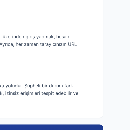
ar üzerinden giriş yapmak, hesap
yrıca, her zaman tarayıcınızın URL
ka yoludur. Şüpheli bir durum fark
 izinsiz erişimleri tespit edebilir ve