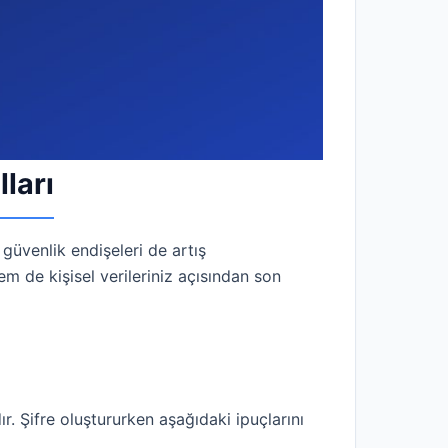
ları
üvenlik endişeleri de artış
m de kişisel verileriniz açısından son
ır. Şifre oluştururken aşağıdaki ipuçlarını