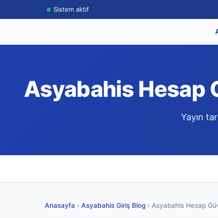
Sistem aktif
Asyabahis Hesap G
Yayın tar
Anasayfa
›
Asyabahis Giriş Blog
› Asyabahis Hesap Güve