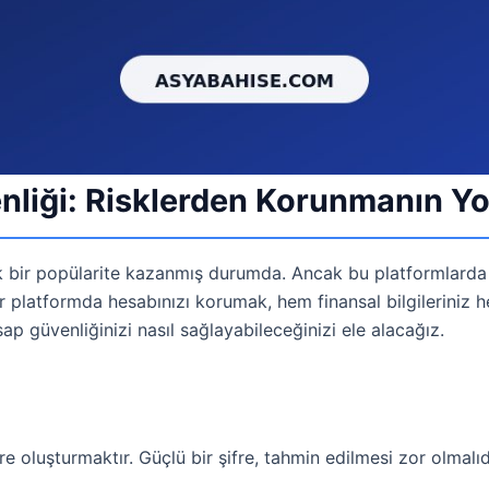
liği: Risklerden Korunmanın Yol
k bir popülarite kazanmış durumda. Ancak bu platformlarda g
r platformda hesabınızı korumak, hem finansal bilgileriniz he
p güvenliğinizi nasıl sağlayabileceğinizi ele alacağız.
re oluşturmaktır. Güçlü bir şifre, tahmin edilmesi zor olmalıd