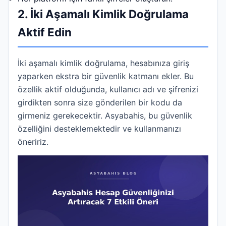
2. İki Aşamalı Kimlik Doğrulama
Aktif Edin
İki aşamalı kimlik doğrulama, hesabınıza giriş
yaparken ekstra bir güvenlik katmanı ekler. Bu
özellik aktif olduğunda, kullanıcı adı ve şifrenizi
girdikten sonra size gönderilen bir kodu da
girmeniz gerekecektir. Asyabahis, bu güvenlik
özelliğini desteklemektedir ve kullanmanızı
öneririz.