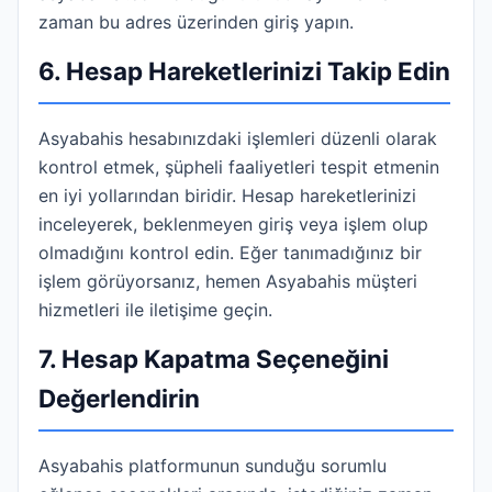
zaman bu adres üzerinden giriş yapın.
6. Hesap Hareketlerinizi Takip Edin
Asyabahis hesabınızdaki işlemleri düzenli olarak
kontrol etmek, şüpheli faaliyetleri tespit etmenin
en iyi yollarından biridir. Hesap hareketlerinizi
inceleyerek, beklenmeyen giriş veya işlem olup
olmadığını kontrol edin. Eğer tanımadığınız bir
işlem görüyorsanız, hemen Asyabahis müşteri
hizmetleri ile iletişime geçin.
7. Hesap Kapatma Seçeneğini
Değerlendirin
Asyabahis platformunun sunduğu sorumlu