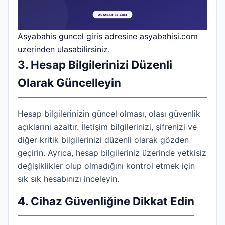
Asyabahis guncel giris adresine asyabahisi.com
uzerinden ulasabilirsiniz.
3. Hesap Bilgilerinizi Düzenli
Olarak Güncelleyin
Hesap bilgilerinizin güncel olması, olası güvenlik
açıklarını azaltır. İletişim bilgilerinizi, şifrenizi ve
diğer kritik bilgilerinizi düzenli olarak gözden
geçirin. Ayrıca, hesap bilgileriniz üzerinde yetkisiz
değişiklikler olup olmadığını kontrol etmek için
sık sık hesabınızı inceleyin.
4. Cihaz Güvenliğine Dikkat Edin