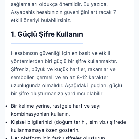
sağlamaları oldukça önemlidir. Bu yazıda,
Asyabahis hesabınızın güvenliğini artıracak 7
etkili öneriyi bulabilirsiniz.
1. Güçlü Şifre Kullanın
Hesabınızın güvenliği için en basit ve etkili
yöntemlerden biri güçlü bir şifre kullanmaktır.
Şifreniz, büyük ve küçük harfler, rakamlar ve
semboller içermeli ve en az 8-12 karakter
uzunluğunda olmalıdır. Aşağıdaki ipuçları, güçlü
bir şifre oluşturmanıza yardımcı olabilir:
Bir kelime yerine, rastgele harf ve sayı
kombinasyonları kullanın.
Kişisel bilgilerinizi (doğum tarihi, isim vb.) şifrede
kullanmamaya özen gösterin.
Her platform için farklı şifreler oluşturun.