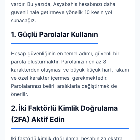
vardır. Bu yazıda, Asyabahis hesabınızı daha
güvenli hale getirmeye yönelik 10 kesin yol
sunacağız.
1. Güçlü Parolalar Kullanın
Hesap güvenliğinin en temel adımı, güvenli bir
parola oluşturmaktır. Parolanızın en az 8
karakterden oluşması ve büyük-küçük harf, rakam
ve özel karakter içermesi gerekmektedir.
Parolalarınızı belirli aralıklarla değiştirmek de
önerilir.
2. İki Faktörlü Kimlik Doğrulama
(2FA) Aktif Edin
İki faktörlü kimlik doğrulama, hesabınıza ekstra