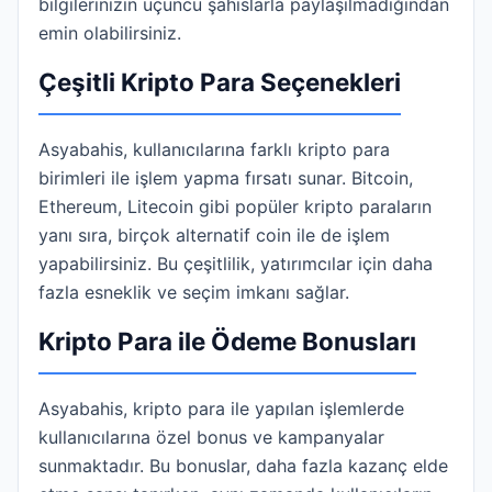
bilgilerinizin üçüncü şahıslarla paylaşılmadığından
emin olabilirsiniz.
Çeşitli Kripto Para Seçenekleri
Asyabahis, kullanıcılarına farklı kripto para
birimleri ile işlem yapma fırsatı sunar. Bitcoin,
Ethereum, Litecoin gibi popüler kripto paraların
yanı sıra, birçok alternatif coin ile de işlem
yapabilirsiniz. Bu çeşitlilik, yatırımcılar için daha
fazla esneklik ve seçim imkanı sağlar.
Kripto Para ile Ödeme Bonusları
Asyabahis, kripto para ile yapılan işlemlerde
kullanıcılarına özel bonus ve kampanyalar
sunmaktadır. Bu bonuslar, daha fazla kazanç elde