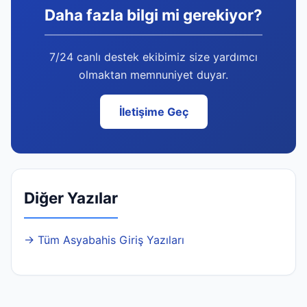
Daha fazla bilgi mi gerekiyor?
7/24 canlı destek ekibimiz size yardımcı
olmaktan memnuniyet duyar.
İletişime Geç
Diğer Yazılar
→ Tüm Asyabahis Giriş Yazıları