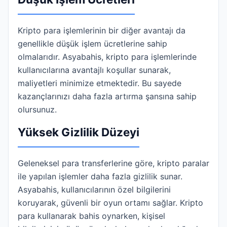
Kripto para işlemlerinin bir diğer avantajı da
genellikle düşük işlem ücretlerine sahip
olmalarıdır. Asyabahis, kripto para işlemlerinde
kullanıcılarına avantajlı koşullar sunarak,
maliyetleri minimize etmektedir. Bu sayede
kazançlarınızı daha fazla artırma şansına sahip
olursunuz.
Yüksek Gizlilik Düzeyi
Geleneksel para transferlerine göre, kripto paralar
ile yapılan işlemler daha fazla gizlilik sunar.
Asyabahis, kullanıcılarının özel bilgilerini
koruyarak, güvenli bir oyun ortamı sağlar. Kripto
para kullanarak bahis oynarken, kişisel