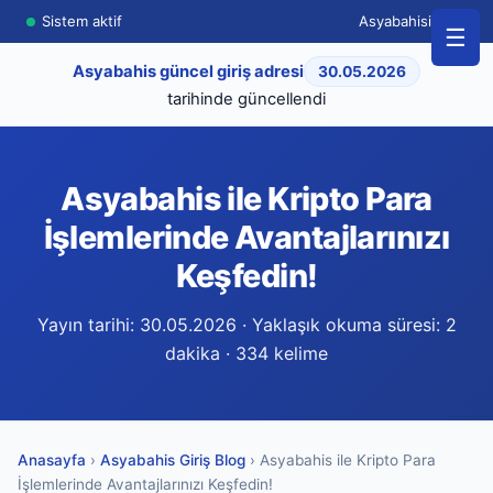
Sistem aktif
Asyabahisi Blog
☰
Asyabahis güncel giriş adresi
30.05.2026
tarihinde güncellendi
Asyabahis ile Kripto Para
İşlemlerinde Avantajlarınızı
Keşfedin!
Yayın tarihi: 30.05.2026 · Yaklaşık okuma süresi: 2
dakika · 334 kelime
Anasayfa
›
Asyabahis Giriş Blog
› Asyabahis ile Kripto Para
İşlemlerinde Avantajlarınızı Keşfedin!