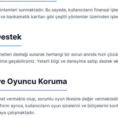
ntemleri sunmaktadır. Bu sayede, kullanıcıların finansal işle
ar ve bankamatik kartları gibi çeşitli yöntemler üzerinden işle
Destek
zmetleri desteği sunarak herhangi bir sorun anında hızlı çöz
ime geçebilirsiniz. Yeterli bilgi ve deneyime sahip destek ek
ve Oyuncu Koruma
met vermekte olup, sorumlu oyun ilkesine değer vermektedir
rm ayrıca, kullanıcıların oyun sürelerini ve bütçelerini kont
aya çalışmaktadır.