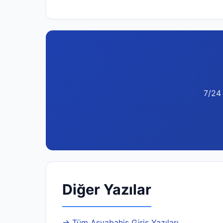
7/24 
Diğer Yazılar
→ Tüm Asyabahis Giriş Yazıları