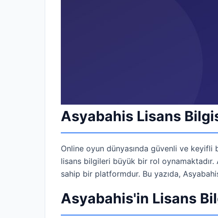
Asyabahis Lisans Bilgi
Online oyun dünyasında güvenli ve keyifli 
lisans bilgileri büyük bir rol oynamaktadır.
sahip bir platformdur. Bu yazıda, Asyabahis'
Asyabahis'in Lisans Bil