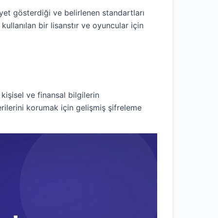
yet gösterdiği ve belirlenen standartları
ullanılan bir lisanstır ve oyuncular için
isel ve finansal bilgilerin
rilerini korumak için gelişmiş şifreleme