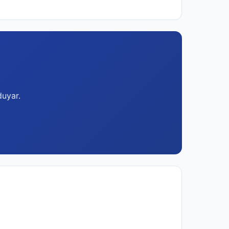
duyar.