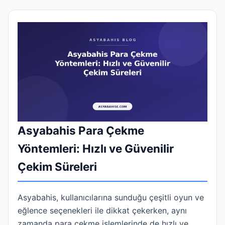
Asyabahis Para Çekme
Yöntemleri: Hızlı ve Güvenilir
Çekim Süreleri
Asyabahis, kullanıcılarına sunduğu çeşitli oyun ve
eğlence seçenekleri ile dikkat çekerken, aynı
zamanda para çekme işlemlerinde de hızlı ve