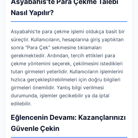
Asyabahis'te Para Çekme Talebi
Nasıl Yapılır?
Asyabahis'te para çekme işlemi oldukça basit bir
süreçtir. Kullanıcıların, hesaplarına giriş yaptıktan
sonra "Para Çek" sekmesine tıklamaları
gerekmektedir. Ardından, tercih ettikleri para
çekme yöntemini seçerek, çekilmesini istedikleri
tutarı girmeleri yeterlidir. Kullanıcıların işlemlerini
hızlıca gerçekleştirebilmeleri için doğru bilgileri
girmeleri önemlidir. Yanlış bilgi verilmesi
durumunda, işlemler gecikebilir ya da iptal
edilebilir.
Eğlencenin Devamı: Kazançlarınızı
Güvenle Çekin