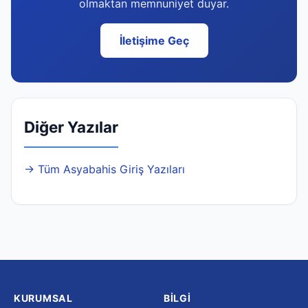
olmaktan memnuniyet duyar.
İletişime Geç
Diğer Yazılar
→ Tüm Asyabahis Giriş Yazıları
KURUMSAL
BILGI