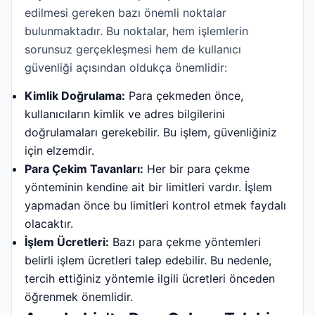
edilmesi gereken bazı önemli noktalar
bulunmaktadır. Bu noktalar, hem işlemlerin
sorunsuz gerçekleşmesi hem de kullanıcı
güvenliği açısından oldukça önemlidir:
Kimlik Doğrulama:
Para çekmeden önce,
kullanıcıların kimlik ve adres bilgilerini
doğrulamaları gerekebilir. Bu işlem, güvenliğiniz
için elzemdir.
Para Çekim Tavanları:
Her bir para çekme
yönteminin kendine ait bir limitleri vardır. İşlem
yapmadan önce bu limitleri kontrol etmek faydalı
olacaktır.
İşlem Ücretleri:
Bazı para çekme yöntemleri
belirli işlem ücretleri talep edebilir. Bu nedenle,
tercih ettiğiniz yöntemle ilgili ücretleri önceden
öğrenmek önemlidir.