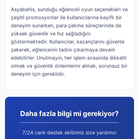
Asyabahis, sunduğu eğlenceli oyun seçenekleri ve
çeşitli promosyonlar ile kullanıcılarına keyifli bir
deneyim sunarken, para çekme süreçlerinde de
yüksek güvenlik ve hız sağladığını
göstermektedir. Kullanıcılar, kazançlarını güvenle
çekerek, eğlencenin tadını çıkarmaya devam
edebilirler. Unutmayın, her işlem sırasında dikkatli
olmak ve güvenlik önlemlerini almak, sorunsuz bir
deneyim için gereklidir.
Daha fazla bilgi mi gerekiyor?
7/24 canlı destek ekibimiz size yardımcı