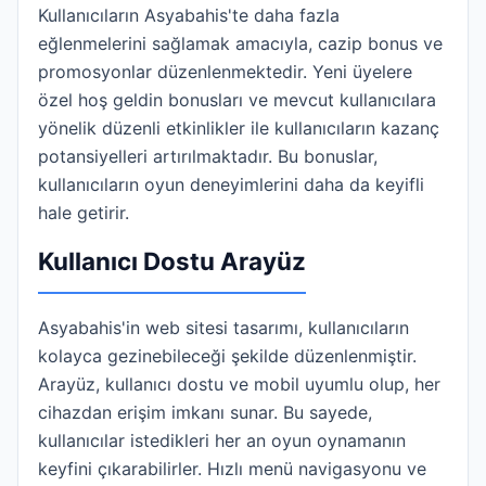
Kullanıcıların Asyabahis'te daha fazla
eğlenmelerini sağlamak amacıyla, cazip bonus ve
promosyonlar düzenlenmektedir. Yeni üyelere
özel hoş geldin bonusları ve mevcut kullanıcılara
yönelik düzenli etkinlikler ile kullanıcıların kazanç
potansiyelleri artırılmaktadır. Bu bonuslar,
kullanıcıların oyun deneyimlerini daha da keyifli
hale getirir.
Kullanıcı Dostu Arayüz
Asyabahis'in web sitesi tasarımı, kullanıcıların
kolayca gezinebileceği şekilde düzenlenmiştir.
Arayüz, kullanıcı dostu ve mobil uyumlu olup, her
cihazdan erişim imkanı sunar. Bu sayede,
kullanıcılar istedikleri her an oyun oynamanın
keyfini çıkarabilirler. Hızlı menü navigasyonu ve