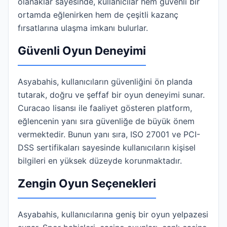
olanaklar sayesinde, kullanıcılar hem güvenli bir
ortamda eğlenirken hem de çeşitli kazanç
fırsatlarına ulaşma imkanı bulurlar.
Güvenli Oyun Deneyimi
Asyabahis, kullanıcıların güvenliğini ön planda
tutarak, doğru ve şeffaf bir oyun deneyimi sunar.
Curacao lisansı ile faaliyet gösteren platform,
eğlencenin yanı sıra güvenliğe de büyük önem
vermektedir. Bunun yanı sıra, ISO 27001 ve PCI-
DSS sertifikaları sayesinde kullanıcıların kişisel
bilgileri en yüksek düzeyde korunmaktadır.
Zengin Oyun Seçenekleri
Asyabahis, kullanıcılarına geniş bir oyun yelpazesi