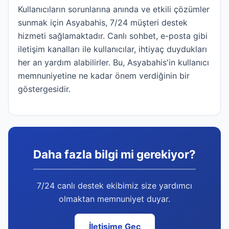
Kullanıcıların sorunlarına anında ve etkili çözümler
sunmak için Asyabahis, 7/24 müşteri destek
hizmeti sağlamaktadır. Canlı sohbet, e-posta gibi
iletişim kanalları ile kullanıcılar, ihtiyaç duydukları
her an yardım alabilirler. Bu, Asyabahis'in kullanıcı
memnuniyetine ne kadar önem verdiğinin bir
göstergesidir.
Daha fazla bilgi mi gerekiyor?
7/24 canlı destek ekibimiz size yardımcı
olmaktan memnuniyet duyar.
İletişime Geç