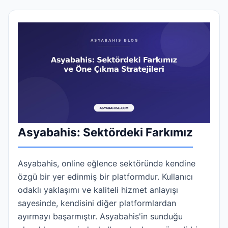
Asyabahis: Sektördeki Farkımız
Asyabahis, online eğlence sektöründe kendine
özgü bir yer edinmiş bir platformdur. Kullanıcı
odaklı yaklaşımı ve kaliteli hizmet anlayışı
sayesinde, kendisini diğer platformlardan
ayırmayı başarmıştır. Asyabahis'in sunduğu