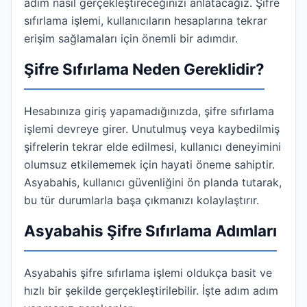
adım nasıl gerçekleştireceğinizi anlatacağız. Şifre
sıfırlama işlemi, kullanıcıların hesaplarına tekrar
erişim sağlamaları için önemli bir adımdır.
Şifre Sıfırlama Neden Gereklidir?
Hesabınıza giriş yapamadığınızda, şifre sıfırlama
işlemi devreye girer. Unutulmuş veya kaybedilmiş
şifrelerin tekrar elde edilmesi, kullanıcı deneyimini
olumsuz etkilememek için hayati öneme sahiptir.
Asyabahis, kullanıcı güvenliğini ön planda tutarak,
bu tür durumlarla başa çıkmanızı kolaylaştırır.
Asyabahis Şifre Sıfırlama Adımları
Asyabahis şifre sıfırlama işlemi oldukça basit ve
hızlı bir şekilde gerçekleştirilebilir. İşte adım adım