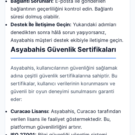
Bağlantı Sorunları:
E-posta ile gönderilen
bağlantının geçerliliğini kontrol edin. Bağlantı
süresi dolmuş olabilir.
Destek İle İletişime Geçin:
Yukarıdaki adımları
denedikten sonra hâlâ sorun yaşıyorsanız,
Asyabahis müşteri destek ekibiyle iletişime geçin.
Asyabahis Güvenlik Sertifikaları
Asyabahis, kullanıcılarının güvenliğini sağlamak
adına çeşitli güvenlik sertifikalarına sahiptir. Bu
sertifikalar, kullanıcı verilerinin korunmasını ve
güvenli bir oyun deneyimi sunulmasını garanti
eder:
Curacao Lisansı:
Asyabahis, Curacao tarafından
verilen lisans ile faaliyet göstermektedir. Bu,
platformun güvenilirliğini artırır.
ISO 27001:
Bilgi güvenliği yönetim sistemi