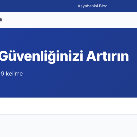
Asyabahisi Blog
i
Güvenliğinizi Artırın
19 kelime