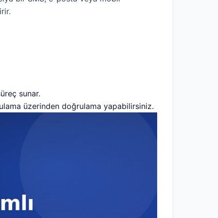
rir.
süreç sunar.
gulama üzerinden doğrulama yapabilirsiniz.