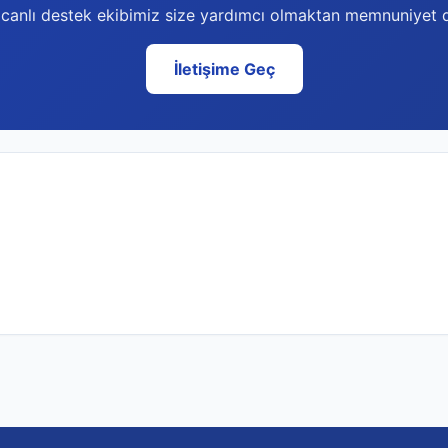
canlı destek ekibimiz size yardımcı olmaktan memnuniyet 
İletişime Geç