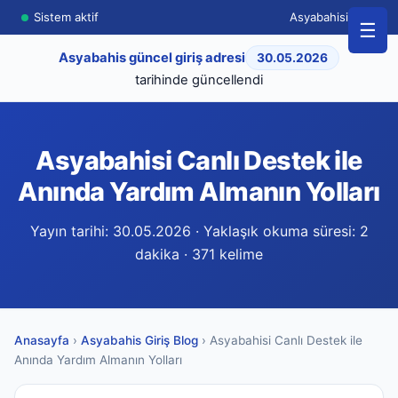
Sistem aktif
Asyabahisi Blog
☰
Asyabahis güncel giriş adresi
30.05.2026
tarihinde güncellendi
Asyabahisi Canlı Destek ile
Anında Yardım Almanın Yolları
Yayın tarihi: 30.05.2026 · Yaklaşık okuma süresi: 2
dakika · 371 kelime
Anasayfa
›
Asyabahis Giriş Blog
› Asyabahisi Canlı Destek ile
Anında Yardım Almanın Yolları