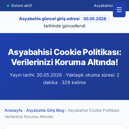
Sistem aktif
Asyabahisi Blog
☰
Asyabahis güncel giriş adresi
30.05.2026
tarihinde güncellendi
Asyabahisi Cookie Politikası:
Verilerinizi Koruma Altında!
Yayın tarihi: 30.05.2026 · Yaklaşık okuma süresi: 2
dakika · 329 kelime
Anasayfa
›
Asyabahis Giriş Blog
› Asyabahisi Cookie Politikası:
Verilerinizi Koruma Altında!