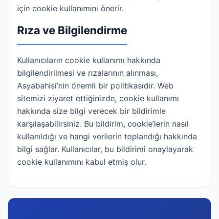
için cookie kullanımını önerir.
Rıza ve Bilgilendirme
Kullanıcıların cookie kullanımı hakkında
bilgilendirilmesi ve rızalarının alınması,
Asyabahisi’nin önemli bir politikasıdır. Web
sitemizi ziyaret ettiğinizde, cookie kullanımı
hakkında size bilgi verecek bir bildirimle
karşılaşabilirsiniz. Bu bildirim, cookie’lerin nasıl
kullanıldığı ve hangi verilerin toplandığı hakkında
bilgi sağlar. Kullanıcılar, bu bildirimi onaylayarak
cookie kullanımını kabul etmiş olur.