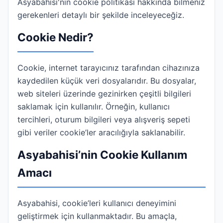
Asyabahisi'nin cookie politikası hakkında bilmeniz
gerekenleri detaylı bir şekilde inceleyeceğiz.
Cookie Nedir?
Cookie, internet tarayıcınız tarafından cihazınıza
kaydedilen küçük veri dosyalarıdır. Bu dosyalar,
web siteleri üzerinde gezinirken çeşitli bilgileri
saklamak için kullanılır. Örneğin, kullanıcı
tercihleri, oturum bilgileri veya alışveriş sepeti
gibi veriler cookie’ler aracılığıyla saklanabilir.
Asyabahisi’nin Cookie Kullanım
Amacı
Asyabahisi, cookie’leri kullanıcı deneyimini
geliştirmek için kullanmaktadır. Bu amaçla,