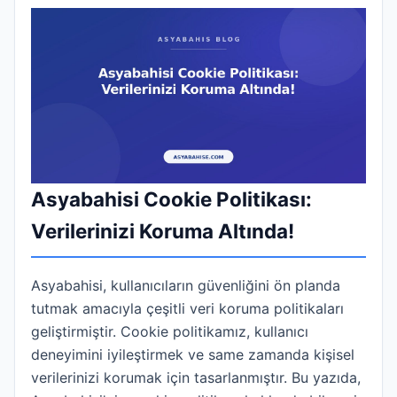
Asyabahisi Cookie Politikası:
Verilerinizi Koruma Altında!
Asyabahisi, kullanıcıların güvenliğini ön planda
tutmak amacıyla çeşitli veri koruma politikaları
geliştirmiştir. Cookie politikamız, kullanıcı
deneyimini iyileştirmek ve same zamanda kişisel
verilerinizi korumak için tasarlanmıştır. Bu yazıda,