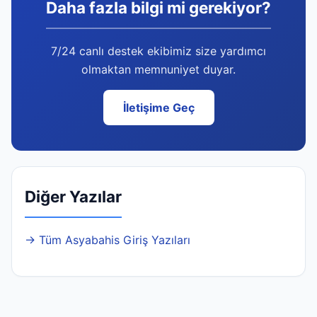
Daha fazla bilgi mi gerekiyor?
7/24 canlı destek ekibimiz size yardımcı
olmaktan memnuniyet duyar.
İletişime Geç
Diğer Yazılar
→ Tüm Asyabahis Giriş Yazıları