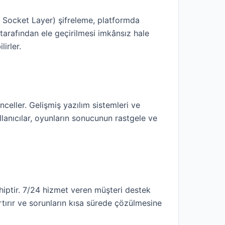
re Socket Layer) şifreleme, platformda
r tarafından ele geçirilmesi imkânsız hale
irler.
celler. Gelişmiş yazılım sistemleri ve
lanıcılar, oyunların sonucunun rastgele ve
ahiptir. 7/24 hizmet veren müşteri destek
 artırır ve sorunların kısa sürede çözülmesine