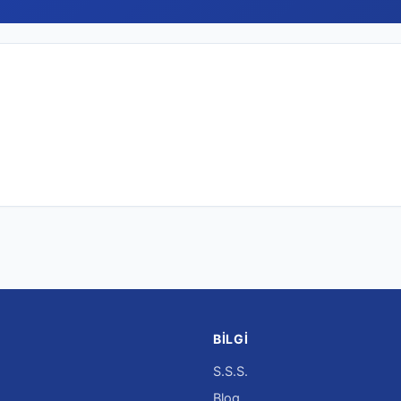
BILGI
S.S.S.
Blog