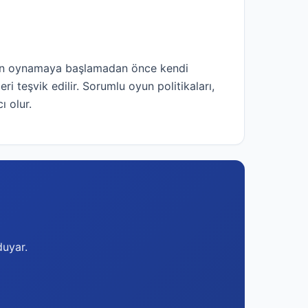
 oyun oynamaya başlamadan önce kendi
eri teşvik edilir. Sorumlu oyun politikaları,
ı olur.
duyar.