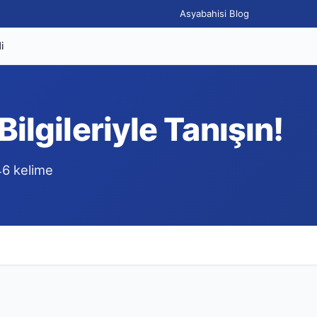
Asyabahisi Blog
i
ilgileriyle Tanışın!
46 kelime