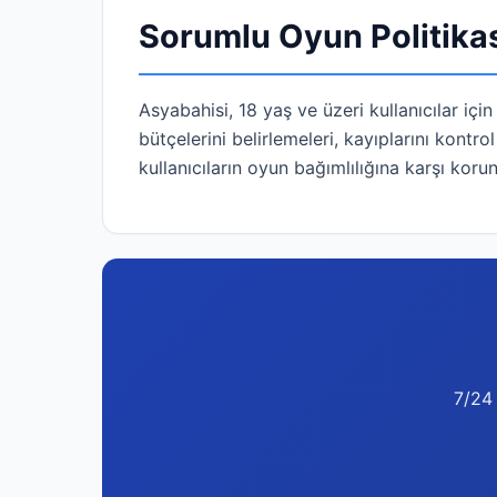
Sorumlu Oyun Politika
Asyabahisi, 18 yaş ve üzeri kullanıcılar i
bütçelerini belirlemeleri, kayıplarını kontro
kullanıcıların oyun bağımlılığına karşı kor
7/24 