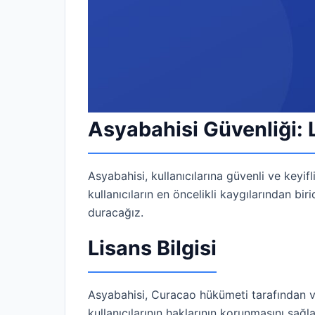
Asyabahisi Güvenliği: L
Asyabahisi, kullanıcılarına güvenli ve key
kullanıcıların en öncelikli kaygılarından bir
duracağız.
Lisans Bilgisi
Asyabahisi, Curacao hükümeti tarafından ver
kullanıcılarının haklarının korunmasını sağla