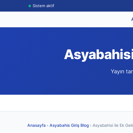
Sistem aktif
Asyabahisi 
Yayın ta
Anasayfa
›
Asyabahis Giriş Blog
› Asyabahisi ile Ek Geli