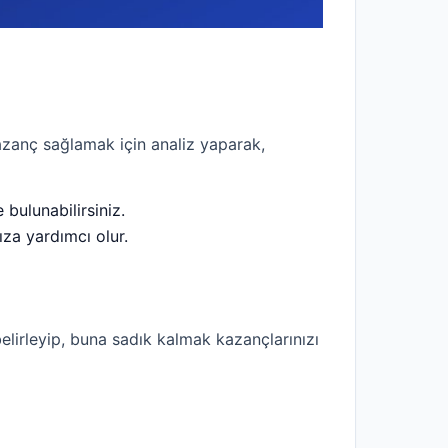
azanç sağlamak için analiz yaparak,
bulunabilirsiniz.
za yardımcı olur.
belirleyip, buna sadık kalmak kazançlarınızı