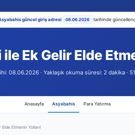
Asyabahis güncel giriş adresi
tarihinde güncellend
08.06.2026
ile Ek Gelir Elde Etme
rihi: 08.06.2026 · Yaklaşık okuma süresi: 2 dakika · 5
Anasayfa
Asyabahis
Para Yatırma
r Elde Etmenin Yolları!