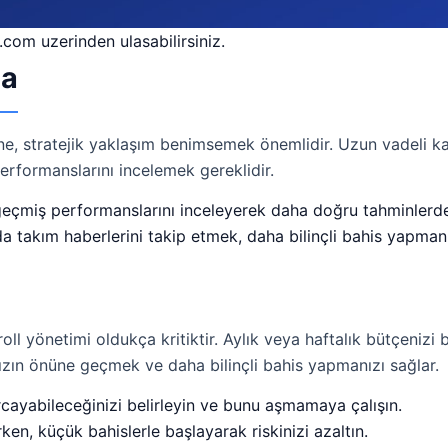
com uzerinden ulasabilirsiniz.
ma
ne, stratejik yaklaşım benimsemek önemlidir. Uzun vadeli k
performanslarını incelemek gereklidir.
çmiş performanslarını inceleyerek daha doğru tahminlerde 
a takım haberlerini takip etmek, daha bilinçli bahis yapmanı
oll yönetimi oldukça kritiktir. Aylık veya haftalık bütçenizi 
ınızın önüne geçmek ve daha bilinçli bahis yapmanızı sağlar.
cayabileceğinizi belirleyin ve bunu aşmamaya çalışın.
n, küçük bahislerle başlayarak riskinizi azaltın.