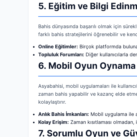
5. Eğitim ve Bilgi Edin
Bahis dünyasında başarılı olmak için sürekl
farklı bahis stratejilerini öğrenebilir ve kend
Online Eğitimler:
Birçok platformda bulunan 
Topluluk Forumları:
Diğer kullanıcılarla den
6. Mobil Oyun Oynama 
Asyabahisi, mobil uygulamaları ile kullanıc
zaman bahis yapabilir ve kazanç elde etme f
kolaylaştırır.
Anlık Bahis İmkanları:
Mobil uygulama ile an
Kolay Erişim:
Zaman kısıtlaması olmadan, 
7. Sorumlu Oyun ve Gü