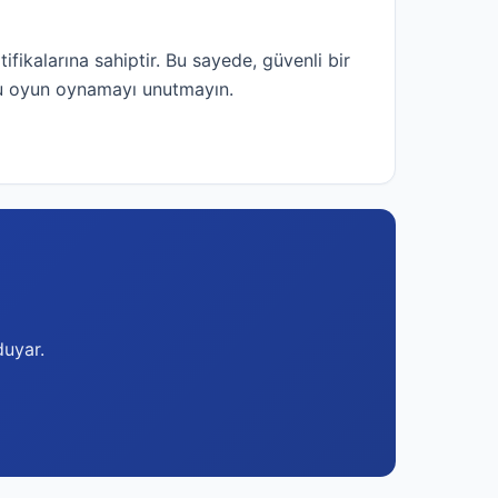
ifikalarına sahiptir. Bu sayede, güvenli bir
lu oyun oynamayı unutmayın.
duyar.