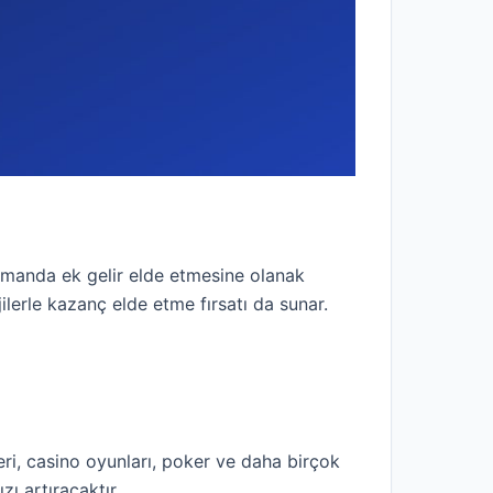
zamanda ek gelir elde etmesine olanak
ilerle kazanç elde etme fırsatı da sunar.
eri, casino oyunları, poker ve daha birçok
ı artıracaktır.