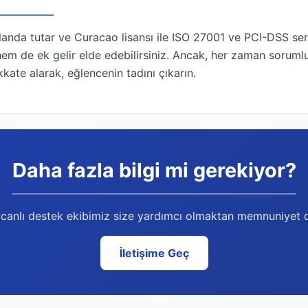
planda tutar ve Curacao lisansı ile ISO 27001 ve PCI-DSS sert
em de ek gelir elde edebilirsiniz. Ancak, her zaman sorum
kkate alarak, eğlencenin tadını çıkarın.
Daha fazla bilgi mi gerekiyor?
canlı destek ekibimiz size yardımcı olmaktan memnuniyet 
İletişime Geç