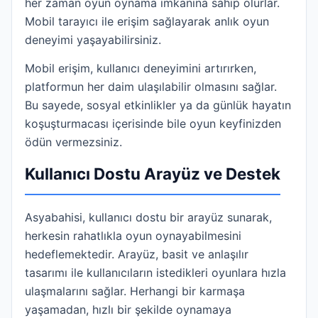
her zaman oyun oynama imkanına sahip olurlar.
Mobil tarayıcı ile erişim sağlayarak anlık oyun
deneyimi yaşayabilirsiniz.
Mobil erişim, kullanıcı deneyimini artırırken,
platformun her daim ulaşılabilir olmasını sağlar.
Bu sayede, sosyal etkinlikler ya da günlük hayatın
koşuşturmacası içerisinde bile oyun keyfinizden
ödün vermezsiniz.
Kullanıcı Dostu Arayüz ve Destek
Asyabahisi, kullanıcı dostu bir arayüz sunarak,
herkesin rahatlıkla oyun oynayabilmesini
hedeflemektedir. Arayüz, basit ve anlaşılır
tasarımı ile kullanıcıların istedikleri oyunlara hızla
ulaşmalarını sağlar. Herhangi bir karmaşa
yaşamadan, hızlı bir şekilde oynamaya