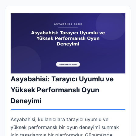
Asyabahisi: Tarayıcı Uyumlu ve
Yüksek Performanslı Oyun
Deneyimi
Asyabahisi, kullanıcılara tarayıcı uyumlu ve
yüksek performanslı bir oyun deneyimi sunmak
için tasarlanmış bir platformdur. Günümüzde