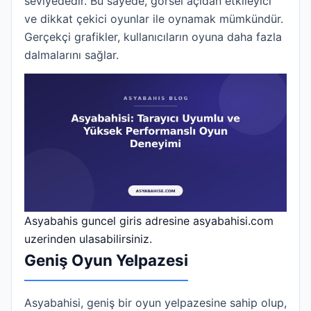
seviyededir. Bu sayede, görsel açıdan etkileyici
ve dikkat çekici oyunlar ile oynamak mümkündür.
Gerçekçi grafikler, kullanıcıların oyuna daha fazla
dalmalarını sağlar.
Asyabahis guncel giris adresine asyabahisi.com
uzerinden ulasabilirsiniz.
Geniş Oyun Yelpazesi
Asyabahisi, geniş bir oyun yelpazesine sahip olup,