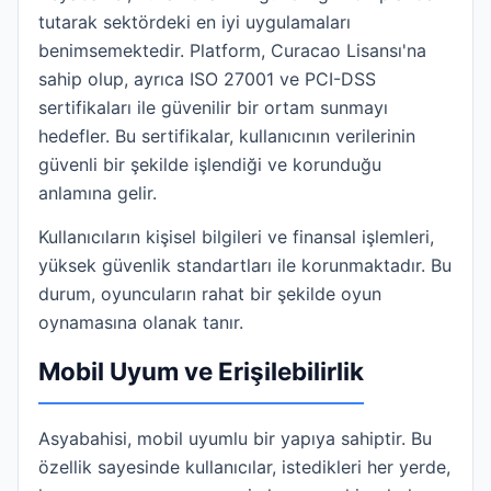
tutarak sektördeki en iyi uygulamaları
benimsemektedir. Platform, Curacao Lisansı'na
sahip olup, ayrıca ISO 27001 ve PCI-DSS
sertifikaları ile güvenilir bir ortam sunmayı
hedefler. Bu sertifikalar, kullanıcının verilerinin
güvenli bir şekilde işlendiği ve korunduğu
anlamına gelir.
Kullanıcıların kişisel bilgileri ve finansal işlemleri,
yüksek güvenlik standartları ile korunmaktadır. Bu
durum, oyuncuların rahat bir şekilde oyun
oynamasına olanak tanır.
Mobil Uyum ve Erişilebilirlik
Asyabahisi, mobil uyumlu bir yapıya sahiptir. Bu
özellik sayesinde kullanıcılar, istedikleri her yerde,