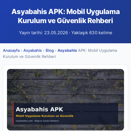
Asyabahis APK: Mobil Uygulama
Kurulum ve Güvenlik Rehberi
Yayın tarihi: 23.05.2026 · Yaklaşık 630 kelime
Anasayfa
›
Asyabahis
›
Blog
›
Asyabahis
APK: Mobil Uygulama
Kurulum ve Güvenlik Rehberi