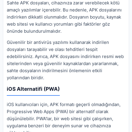
Sahte APK dosyaları, cihazınıza zarar verebilecek kötü
amaçlı yazılımlar içerebilir. Bu nedenle, APK dosyalarını
indirirken dikkatli olunmalıdır. Dosyanın boyutu, kaynak
web sitesi ve kullanıcı yorumları gibi faktörler göz
önünde bulundurulmalıdır.
Güvenilir bir antivirüs yazılımı kullanarak indirilen
dosyaları tarayabilir ve olası tehditleri tespit
edebilirsiniz. Ayrıca, APK dosyasını indirirken resmi web
sitelerinden veya güvenilir kaynaklardan yararlanmak,
sahte dosyaların indirilmesini önlemenin etkili
yollarından biridir.
iOS Alternatifi (PWA)
iOS kullanıcıları için, APK formatı geçerli olmadığından,
Progressive Web Apps (PWA) bir alternatif olarak
düşünülebilir. PWA'lar, bir web sitesi gibi çalışırken,
uygulama benzeri bir deneyim sunar ve cihazınıza