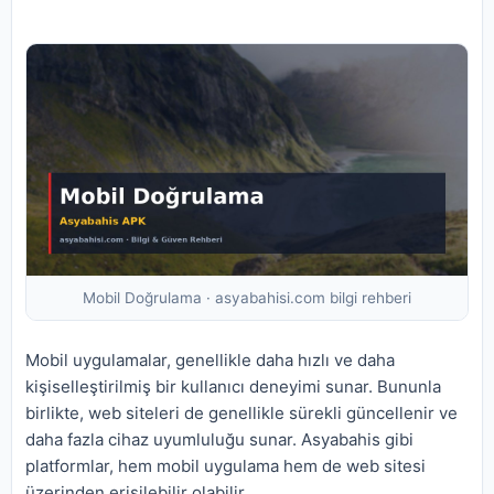
Mobil Doğrulama · asyabahisi.com bilgi rehberi
Mobil uygulamalar, genellikle daha hızlı ve daha
kişiselleştirilmiş bir kullanıcı deneyimi sunar. Bununla
birlikte, web siteleri de genellikle sürekli güncellenir ve
daha fazla cihaz uyumluluğu sunar. Asyabahis gibi
platformlar, hem mobil uygulama hem de web sitesi
üzerinden erişilebilir olabilir.