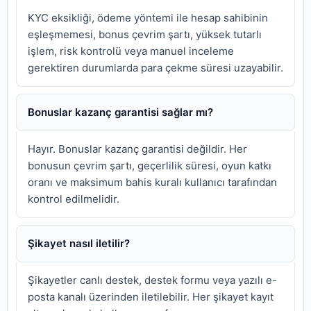
KYC eksikliği, ödeme yöntemi ile hesap sahibinin
eşleşmemesi, bonus çevrim şartı, yüksek tutarlı
işlem, risk kontrolü veya manuel inceleme
gerektiren durumlarda para çekme süresi uzayabilir.
Bonuslar kazanç garantisi sağlar mı?
Hayır. Bonuslar kazanç garantisi değildir. Her
bonusun çevrim şartı, geçerlilik süresi, oyun katkı
oranı ve maksimum bahis kuralı kullanıcı tarafından
kontrol edilmelidir.
Şikayet nasıl iletilir?
Şikayetler canlı destek, destek formu veya yazılı e-
posta kanalı üzerinden iletilebilir. Her şikayet kayıt