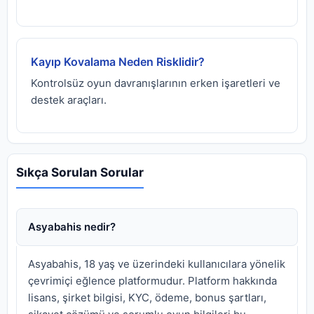
Kayıp Kovalama Neden Risklidir?
Kontrolsüz oyun davranışlarının erken işaretleri ve
destek araçları.
Sıkça Sorulan Sorular
Asyabahis nedir?
Asyabahis, 18 yaş ve üzerindeki kullanıcılara yönelik
çevrimiçi eğlence platformudur. Platform hakkında
lisans, şirket bilgisi, KYC, ödeme, bonus şartları,