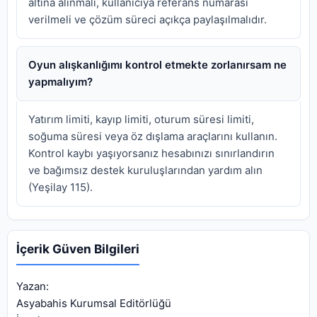
altına alınmalı, kullanıcıya referans numarası
verilmeli ve çözüm süreci açıkça paylaşılmalıdır.
Oyun alışkanlığımı kontrol etmekte zorlanırsam ne
yapmalıyım?
Yatırım limiti, kayıp limiti, oturum süresi limiti,
soğuma süresi veya öz dışlama araçlarını kullanın.
Kontrol kaybı yaşıyorsanız hesabınızı sınırlandırın
ve bağımsız destek kuruluşlarından yardım alın
(Yeşilay 115).
İçerik Güven Bilgileri
Yazan:
Asyabahis Kurumsal Editörlüğü