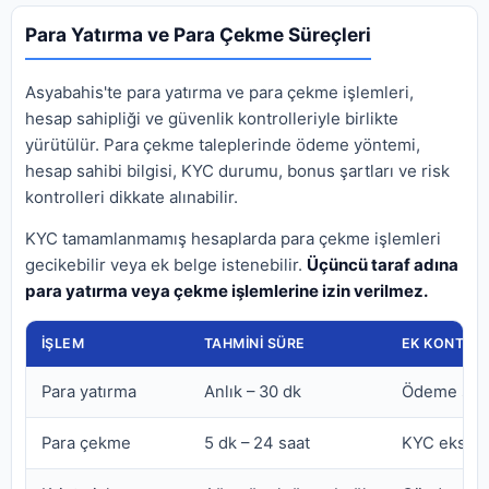
Para Yatırma ve Para Çekme Süreçleri
Asyabahis'te para yatırma ve para çekme işlemleri,
hesap sahipliği ve güvenlik kontrolleriyle birlikte
yürütülür. Para çekme taleplerinde ödeme yöntemi,
hesap sahibi bilgisi, KYC durumu, bonus şartları ve risk
kontrolleri dikkate alınabilir.
KYC tamamlanmamış hesaplarda para çekme işlemleri
gecikebilir veya ek belge istenebilir.
Üçüncü taraf adına
para yatırma veya çekme işlemlerine izin verilmez.
İŞLEM
TAHMINI SÜRE
EK KONTROL
Para yatırma
Anlık – 30 dk
Ödeme sahi
Para çekme
5 dk – 24 saat
KYC eksiks