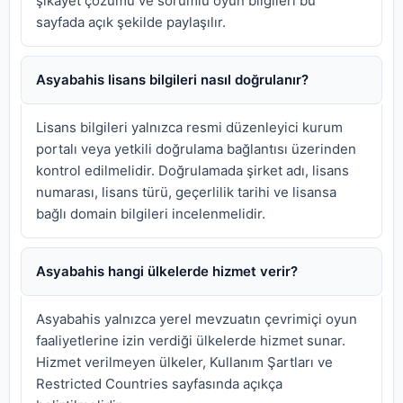
şikayet çözümü ve sorumlu oyun bilgileri bu
sayfada açık şekilde paylaşılır.
Asyabahis lisans bilgileri nasıl doğrulanır?
Lisans bilgileri yalnızca resmi düzenleyici kurum
portalı veya yetkili doğrulama bağlantısı üzerinden
kontrol edilmelidir. Doğrulamada şirket adı, lisans
numarası, lisans türü, geçerlilik tarihi ve lisansa
bağlı domain bilgileri incelenmelidir.
Asyabahis hangi ülkelerde hizmet verir?
Asyabahis yalnızca yerel mevzuatın çevrimiçi oyun
faaliyetlerine izin verdiği ülkelerde hizmet sunar.
Hizmet verilmeyen ülkeler, Kullanım Şartları ve
Restricted Countries sayfasında açıkça