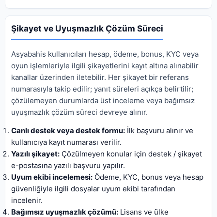
Şikayet ve Uyuşmazlık Çözüm Süreci
Asyabahis kullanıcıları hesap, ödeme, bonus, KYC veya
oyun işlemleriyle ilgili şikayetlerini kayıt altına alınabilir
kanallar üzerinden iletebilir. Her şikayet bir referans
numarasıyla takip edilir; yanıt süreleri açıkça belirtilir;
çözülemeyen durumlarda üst inceleme veya bağımsız
uyuşmazlık çözüm süreci devreye alınır.
Canlı destek veya destek formu:
İlk başvuru alınır ve
kullanıcıya kayıt numarası verilir.
Yazılı şikayet:
Çözülmeyen konular için destek / şikayet
e-postasına yazılı başvuru yapılır.
Uyum ekibi incelemesi:
Ödeme, KYC, bonus veya hesap
güvenliğiyle ilgili dosyalar uyum ekibi tarafından
incelenir.
Bağımsız uyuşmazlık çözümü:
Lisans ve ülke