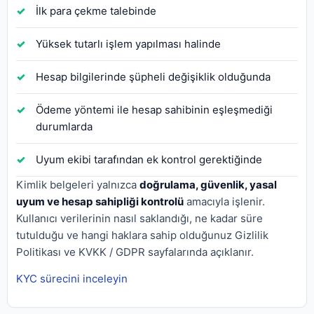
İlk para çekme talebinde
Yüksek tutarlı işlem yapılması halinde
Hesap bilgilerinde şüpheli değişiklik olduğunda
Ödeme yöntemi ile hesap sahibinin eşleşmediği
durumlarda
Uyum ekibi tarafından ek kontrol gerektiğinde
Kimlik belgeleri yalnızca
doğrulama, güvenlik, yasal
uyum ve hesap sahipliği kontrolü
amacıyla işlenir.
Kullanıcı verilerinin nasıl saklandığı, ne kadar süre
tutulduğu ve hangi haklara sahip olduğunuz Gizlilik
Politikası ve KVKK / GDPR sayfalarında açıklanır.
KYC sürecini inceleyin