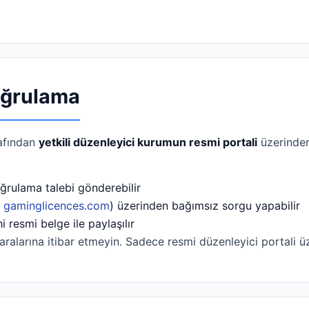
Doğrulama
rafından
yetkili düzenleyici kurumun resmi portali
üzerinden
ğrulama talebi gönderebilir
-
gaminglicences.com
) üzerinden bağımsız sorgu yapabilir
hi resmi belge ile paylaşılır
ralarına itibar etmeyin. Sadece resmi düzenleyici portali üz