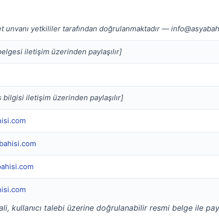
et unvanı yetkililer tarafından doğrulanmaktadır —
info@asyabah
elgesi iletişim üzerinden paylaşılır]
s bilgisi iletişim üzerinden paylaşılır]
isi.com
bahisi.com
ahisi.com
isi.com
ali, kullanıcı talebi üzerine doğrulanabilir resmi belge ile p