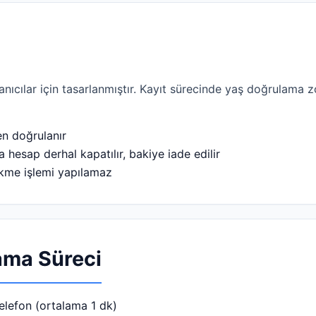
anıcılar için tasarlanmıştır. Kayıt sürecinde yaş doğrulama z
en doğrulanır
 hesap derhal kapatılır, bakiye iade edilir
kme işlemi yapılamaz
ama Süreci
telefon (ortalama 1 dk)