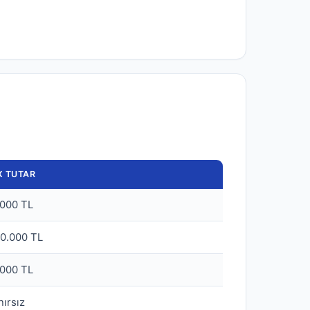
X TUTAR
.000 TL
00.000 TL
.000 TL
nırsız