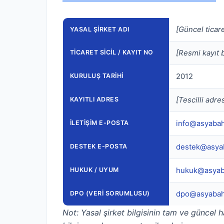
[Güncel ticar
YASAL ŞIRKET ADI
TICARET SICIL / KAYIT NO
[Resmi kayıt b
KURULUŞ TARIHI
2012
KAYITLI ADRES
[Tescilli adre
İLETIŞIM E-POSTA
info@asyabah
DESTEK E-POSTA
destek@asya
HUKUK / UYUM
hukuk@asyab
DPO (VERI SORUMLUSU)
dpo@asyabah
Not: Yasal şirket bilgisinin tam ve güncel h