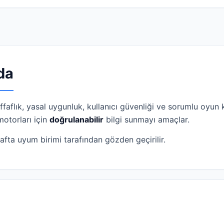
da
aflık, yasal uygunluk, kullanıcı güvenliği ve sorumlu oyun k
motorları için
doğrulanabilir
bilgi sunmayı amaçlar.
hafta uyum birimi tarafından gözden geçirilir.