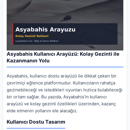
Asyabahis Kullanıcı Arayüzü: Kolay Gezinti ile
Kazanmanın Yolu
Asyabahis, kullanıcı dostu arayüzü ile dikkat çeken bir
çevrimiçi eğlence platformudur. Kullanıcıların rahatça
gezinebileceği ve istedikleri oyunları hızlıca bulabileceği
bir ortam sağlar. Bu yazıda, Asyabahis'in kullanıcı
arayüzü ve kolay gezinti özellikleri üzerinden, kazanç
elde etmenin yollarını ele alacağız.
Kullanıcı Dostu Tasarım