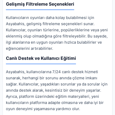
Gelişmiş Filtreleme Seçenekleri
Kullanıcıların oyunları daha kolay bulabilmesi için
Asyabahis, gelişmiş filtreleme seçenekleri sunar.
Kullanıcılar, oyunları türlerine, popülerliklerine veya yeni
eklenmiş olup olmadığına göre filtreleyebilir. Bu sayede,
ilgi alanlarına en uygun oyunları hızlıca bulabilirler ve
eğlencelerini artırabilirler.
Canlı Destek ve Kullanıcı Eğitimi
Asyabahis, kullanıcılarına 7/24 canlı destek hizmeti
sunarak, herhangi bir sorunu anında çözme imkanı
sağlar. Kullanıcılar, yaşadıkları sorunlar ya da sorular için
anında destek alarak, kesintisiz bir deneyim yaşarlar.
Ayrıca, platform üzerindeki eğitim materyalleri, yeni
kullanıcıların platforma adapte olmasına ve daha iyi bir
oyun deneyimi yaşamasına yardımcı olur.