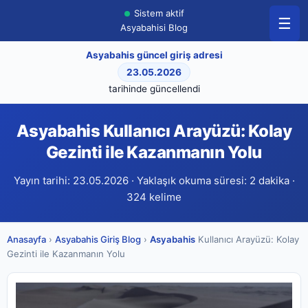
Sistem aktif
☰
Asyabahisi Blog
Asyabahis güncel giriş adresi
23.05.2026
tarihinde güncellendi
Asyabahis Kullanıcı Arayüzü: Kolay
Gezinti ile Kazanmanın Yolu
Yayın tarihi: 23.05.2026 · Yaklaşık okuma süresi: 2 dakika ·
324 kelime
Anasayfa
›
Asyabahis Giriş Blog
›
Asyabahis
Kullanıcı Arayüzü: Kolay
Gezinti ile Kazanmanın Yolu