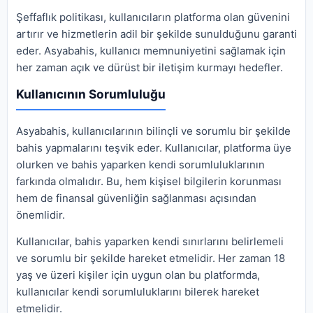
Şeffaflık politikası, kullanıcıların platforma olan güvenini
artırır ve hizmetlerin adil bir şekilde sunulduğunu garanti
eder. Asyabahis, kullanıcı memnuniyetini sağlamak için
her zaman açık ve dürüst bir iletişim kurmayı hedefler.
Kullanıcının Sorumluluğu
Asyabahis, kullanıcılarının bilinçli ve sorumlu bir şekilde
bahis yapmalarını teşvik eder. Kullanıcılar, platforma üye
olurken ve bahis yaparken kendi sorumluluklarının
farkında olmalıdır. Bu, hem kişisel bilgilerin korunması
hem de finansal güvenliğin sağlanması açısından
önemlidir.
Kullanıcılar, bahis yaparken kendi sınırlarını belirlemeli
ve sorumlu bir şekilde hareket etmelidir. Her zaman 18
yaş ve üzeri kişiler için uygun olan bu platformda,
kullanıcılar kendi sorumluluklarını bilerek hareket
etmelidir.