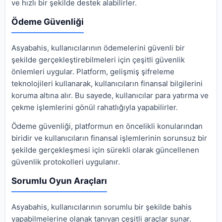
ve hızlı bir şekilde destek alabilirler.
Ödeme Güvenliği
Asyabahis, kullanıcılarının ödemelerini güvenli bir
şekilde gerçekleştirebilmeleri için çeşitli güvenlik
önlemleri uygular. Platform, gelişmiş şifreleme
teknolojileri kullanarak, kullanıcıların finansal bilgilerini
koruma altına alır. Bu sayede, kullanıcılar para yatırma ve
çekme işlemlerini gönül rahatlığıyla yapabilirler.
Ödeme güvenliği, platformun en öncelikli konularından
biridir ve kullanıcıların finansal işlemlerinin sorunsuz bir
şekilde gerçekleşmesi için sürekli olarak güncellenen
güvenlik protokolleri uygulanır.
Sorumlu Oyun Araçları
Asyabahis, kullanıcılarının sorumlu bir şekilde bahis
yapabilmelerine olanak tanıyan çeşitli araçlar sunar.