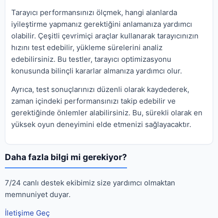
Tarayıcı performansınızı ölçmek, hangi alanlarda
iyileştirme yapmanız gerektiğini anlamanıza yardımcı
olabilir. Çeşitli çevrimiçi araçlar kullanarak tarayıcınızın
hızını test edebilir, yükleme sürelerini analiz
edebilirsiniz. Bu testler, tarayıcı optimizasyonu
konusunda bilinçli kararlar almanıza yardımcı olur.
Ayrıca, test sonuçlarınızı düzenli olarak kaydederek,
zaman içindeki performansınızı takip edebilir ve
gerektiğinde önlemler alabilirsiniz. Bu, sürekli olarak en
yüksek oyun deneyimini elde etmenizi sağlayacaktır.
Daha fazla bilgi mi gerekiyor?
7/24 canlı destek ekibimiz size yardımcı olmaktan
memnuniyet duyar.
İletişime Geç