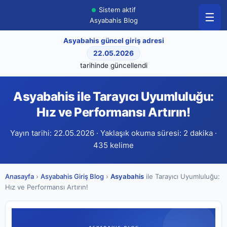
Sistem aktif
☰
Asyabahis Blog
Asyabahis güncel giriş adresi
22.05.2026
tarihinde güncellendi
Asyabahis ile Tarayıcı Uyumluluğu:
Hız ve Performansı Artırın!
Yayın tarihi: 22.05.2026 · Yaklaşık okuma süresi: 2 dakika ·
435 kelime
Anasayfa
›
Asyabahis Giriş Blog
›
Asyabahis
ile Tarayıcı Uyumluluğu:
Hız ve Performansı Artırın!