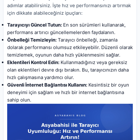
adımlar atabilirsiniz. İşte hız ve performansınızı artırmak
için dikkate alabileceğiniz ipuçları:
Tarayıcıyı Güncel Tutun:
En son sürümleri kullanarak,
performans artırıcı güncellemelerden faydalanın.
Önbelleği Temizleyin:
Tarayıcı önbelleği, zamanla
dolarak performansı olumsuz etkileyebilir. Düzenli olarak
temizlemek, oyunun daha hızlı yüklenmesini sağlar.
Eklentileri Kontrol Edin:
Kullanmadığınız veya gereksiz
olan eklentileri devre dışı bırakın. Bu, tarayıcınızın daha
hızlı çalışmasına yardımcı olur.
Güvenli İnternet Bağlantısı Kullanın:
Kesintisiz bir oyun
deneyimi için sağlam ve hızlı bir internet bağlantısına
sahip olun.