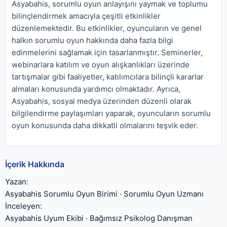
Asyabahis, sorumlu oyun anlayışını yaymak ve toplumu
bilinçlendirmek amacıyla çeşitli etkinlikler
düzenlemektedir. Bu etkinlikler, oyuncuların ve genel
halkın sorumlu oyun hakkında daha fazla bilgi
edinmelerini sağlamak için tasarlanmıştır. Seminerler,
webinarlara katılım ve oyun alışkanlıkları üzerinde
tartışmalar gibi faaliyetler, katılımcılara bilinçli kararlar
almaları konusunda yardımcı olmaktadır. Ayrıca,
Asyabahis, sosyal medya üzerinden düzenli olarak
bilgilendirme paylaşımları yaparak, oyuncuların sorumlu
oyun konusunda daha dikkatli olmalarını teşvik eder.
İçerik Hakkında
Yazan:
Asyabahis Sorumlu Oyun Birimi
·
Sorumlu Oyun Uzmanı
İnceleyen:
Asyabahis Uyum Ekibi · Bağımsız Psikolog Danışman