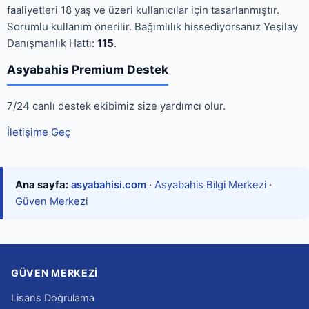
faaliyetleri 18 yaş ve üzeri kullanıcılar için tasarlanmıştır.
Sorumlu kullanım önerilir. Bağımlılık hissediyorsanız Yeşilay
Danışmanlık Hattı:
115
.
Asyabahis Premium Destek
7/24 canlı destek ekibimiz size yardımcı olur.
İletişime Geç
Ana sayfa:
asyabahisi.com
·
Asyabahis Bilgi Merkezi
·
Güven Merkezi
GÜVEN MERKEZI
Lisans Doğrulama