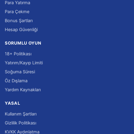
Para Yatırma
Para Çekme
Bonus Şartları
Hesap Güvenliği
SORUMLU OYUN
18+ Politikası
Yatırım/Kayıp Limiti
Soğuma Süresi
Öz Dışlama
Yardım Kaynakları
YASAL
Kullanım Şartları
Gizlilik Politikası
KVKK Aydınlatma