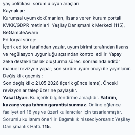
yaş politikası, sorumlu oyun araçları
Kaynaklar:
Kurumsal uyum dokümanları, lisans veren kurum portali,
KVKK/GDPR metinleri, Yeşilay Danışmanlık Merkezi (115),
BeGambleAware
Editöryal süreç:
İçerik editör tarafından yazılır, uyum birimi tarafından lisans
ve regülasyon uygunluğu açısından kontrol edilir. Yapay
zeka destekli taslak oluşturma süreci sonrasında editör
manuel revizyon yapar; son sürüm uyum onayı ile yayınlanır.
Değişiklik geçmişi:
Son değişiklik: 21.05.2026 (içerik güncelleme). Önceki
revizyonlar talep üzerine paylaşılır.
Yasal Uyarı:
Bu içerik bilgilendirme amaçlıdır.
Yatırım,
kazanç veya tahmin garantisi sunmaz.
Online eğlence
faaliyetleri 18 yaş ve üzeri kullanıcılar için tasarlanmıştır.
Sorumlu kullanım önerilir. Bağımlılık hissediyorsanız Yeşilay
Danışmanlık Hattı:
115
.