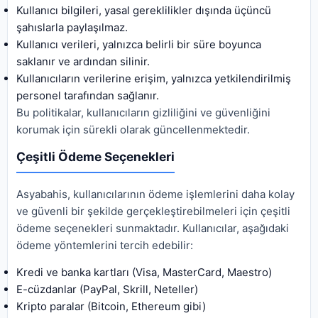
Kullanıcı bilgileri, yasal gereklilikler dışında üçüncü
şahıslarla paylaşılmaz.
Kullanıcı verileri, yalnızca belirli bir süre boyunca
saklanır ve ardından silinir.
Kullanıcıların verilerine erişim, yalnızca yetkilendirilmiş
personel tarafından sağlanır.
Bu politikalar, kullanıcıların gizliliğini ve güvenliğini
korumak için sürekli olarak güncellenmektedir.
Çeşitli Ödeme Seçenekleri
Asyabahis, kullanıcılarının ödeme işlemlerini daha kolay
ve güvenli bir şekilde gerçekleştirebilmeleri için çeşitli
ödeme seçenekleri sunmaktadır. Kullanıcılar, aşağıdaki
ödeme yöntemlerini tercih edebilir:
Kredi ve banka kartları (Visa, MasterCard, Maestro)
E-cüzdanlar (PayPal, Skrill, Neteller)
Kripto paralar (Bitcoin, Ethereum gibi)