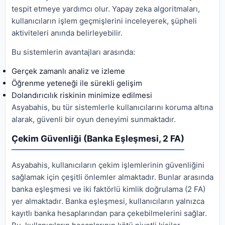
tespit etmeye yardımcı olur. Yapay zeka algoritmaları,
kullanıcıların işlem geçmişlerini inceleyerek, şüpheli
aktiviteleri anında belirleyebilir.
Bu sistemlerin avantajları arasında:
Gerçek zamanlı analiz ve izleme
Öğrenme yeteneği ile sürekli gelişim
Dolandırıcılık riskinin minimize edilmesi
Asyabahis, bu tür sistemlerle kullanıcılarını koruma altına
alarak, güvenli bir oyun deneyimi sunmaktadır.
Çekim Güvenliği (Banka Eşleşmesi, 2 FA)
Asyabahis, kullanıcıların çekim işlemlerinin güvenliğini
sağlamak için çeşitli önlemler almaktadır. Bunlar arasında
banka eşleşmesi ve iki faktörlü kimlik doğrulama (2 FA)
yer almaktadır. Banka eşleşmesi, kullanıcıların yalnızca
kayıtlı banka hesaplarından para çekebilmelerini sağlar.