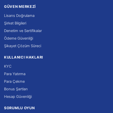
GÜVEN MERKEZI
Lisans Doğrulama
Şirket Bilgileri
Denetim ve Sertifikalar
Ödeme Güvenliği
Şikayet Çözüm Süreci
KULLANICI HAKLARI
KYC
Para Yatırma
Para Çekme
Bonus Şartları
Hesap Güvenliği
SORUMLU OYUN