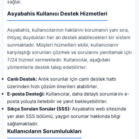
sağlar.
Asyabahis Kullanıcı Destek Hizmetleri
Asyabahis, kullanıcılarının haklarını korumanın yanı sıra,
ihtiyaç duydukları her an destek alabilecekleri bir sistem
sunmaktadır. Müşteri hizmetleri ekibi, kullanıcıların
karşılaştığı sorunları çözmek ve sorularını yanıtlamak için
7/24 hizmet vermektedir. Kullanıcılar, aşağıdaki
yöntemlerle destek talep edebilirler:
Canlı Destek:
Anlık sorunlar için canlı destek hattı
üzerinden hızlı çözüm önerileri alabilirler.
E-posta Desteği:
Kullanıcılar, daha detaylı sorunlarını e-
posta yoluyla iletebilir ve yanıt bekleyebilirler.
Sıkça Sorulan Sorular (SSS):
Asyabahis web sitesinde
yer alan SSS bölümü, yaygın sorunlar hakkında bilgi
sağlamaktadır.
Kullanıcıların Sorumlulukları