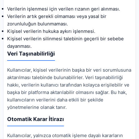
Verilerin işlenmesi için verilen rızanın geri alınması.
Verilerin artık gerekli olmaması veya yasal bir
zorunluluğun bulunmaması.
Kişisel verilerin hukuka aykırı işlenmesi.
Kişisel verilerin silinmesi talebinin geçerli bir sebebe
dayanması.
Veri Taşınabilirliği
Kullanıcılar, kişisel verilerinin başka bir veri sorumlusuna
aktarılması talebinde bulunabilirler. Veri taşınabilirliği
hakkı, verilerin kullanıcı tarafından kolayca erişilebilir ve
başka bir platforma aktarılabilir olmasını sağlar. Bu hak,
kullanıcıların verilerini daha etkili bir şekilde
yönetmelerine olanak tanır.
Otomatik Karar İtirazı
Kullanıcılar, yalnızca otomatik işleme dayalı kararların