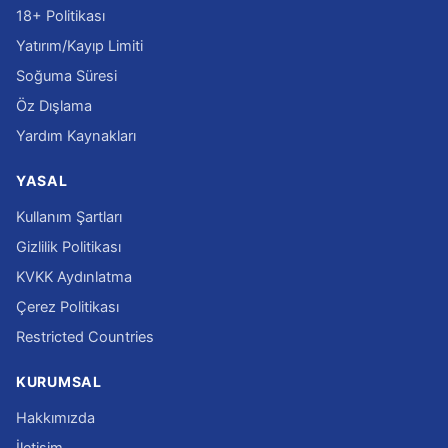
18+ Politikası
Yatırım/Kayıp Limiti
Soğuma Süresi
Öz Dışlama
Yardım Kaynakları
YASAL
Kullanım Şartları
Gizlilik Politikası
KVKK Aydınlatma
Çerez Politikası
Restricted Countries
KURUMSAL
Hakkımızda