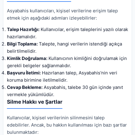
Asyabahis kullanıcıları, kişisel verilerine erişim talep
etmek için aşağıdaki adımları izleyebilirler:
Talep Hazırlığı:
Kullanıcılar, erişim taleplerini yazılı olarak
hazırlamalıdır.
Bilgi Toplama:
Talepte, hangi verilerin istendiği açıkça
belirtilmelidir.
Kimlik Doğrulama:
Kullanıcının kimliğini doğrulamak için
gerekli belgeler sağlanmalıdır.
Başvuru İletimi:
Hazırlanan talep, Asyabahis'nin veri
koruma birimine iletilmelidir.
Cevap Bekleme:
Asyabahis, talebe 30 gün içinde yanıt
vermekle yükümlüdür.
Silme Hakkı ve Şartlar
Kullanıcılar, kişisel verilerinin silinmesini talep
edebilirler. Ancak, bu hakkın kullanılması için bazı şartlar
bulunmaktadır: