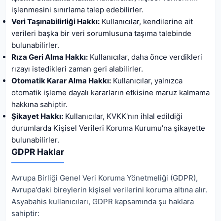
işlenmesini sınırlama talep edebilirler.
Veri Taşınabilirliği Hakkı:
Kullanıcılar, kendilerine ait
verileri başka bir veri sorumlusuna taşıma talebinde
bulunabilirler.
Rıza Geri Alma Hakkı:
Kullanıcılar, daha önce verdikleri
rızayı istedikleri zaman geri alabilirler.
Otomatik Karar Alma Hakkı:
Kullanıcılar, yalnızca
otomatik işleme dayalı kararların etkisine maruz kalmama
hakkına sahiptir.
Şikayet Hakkı:
Kullanıcılar, KVKK'nın ihlal edildiği
durumlarda Kişisel Verileri Koruma Kurumu'na şikayette
bulunabilirler.
GDPR Haklar
Avrupa Birliği Genel Veri Koruma Yönetmeliği (GDPR),
Avrupa'daki bireylerin kişisel verilerini koruma altına alır.
Asyabahis kullanıcıları, GDPR kapsamında şu haklara
sahiptir: