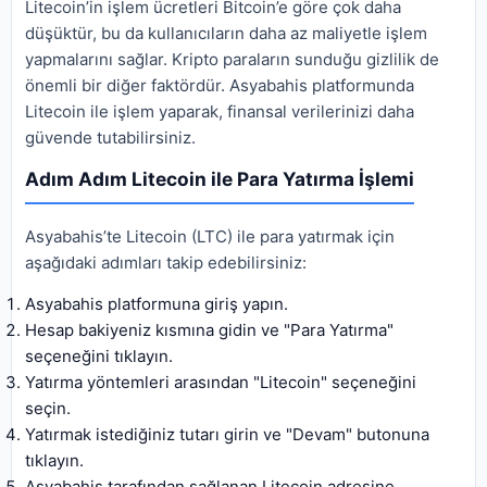
Litecoin’in işlem ücretleri Bitcoin’e göre çok daha
düşüktür, bu da kullanıcıların daha az maliyetle işlem
yapmalarını sağlar. Kripto paraların sunduğu gizlilik de
önemli bir diğer faktördür. Asyabahis platformunda
Litecoin ile işlem yaparak, finansal verilerinizi daha
güvende tutabilirsiniz.
Adım Adım Litecoin ile Para Yatırma İşlemi
Asyabahis’te Litecoin (LTC) ile para yatırmak için
aşağıdaki adımları takip edebilirsiniz:
Asyabahis platformuna giriş yapın.
Hesap bakiyeniz kısmına gidin ve "Para Yatırma"
seçeneğini tıklayın.
Yatırma yöntemleri arasından "Litecoin" seçeneğini
seçin.
Yatırmak istediğiniz tutarı girin ve "Devam" butonuna
tıklayın.
Asyabahis tarafından sağlanan Litecoin adresine,