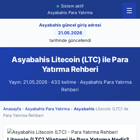
Sistem aktif
☰
Asyabahis Para Yatırma
Asyabahis güncel giriş adresi
21.05.2026
tarihinde güncellendi
Asyabahis Litecoin (LTC) ile Para
Yatırma Rehberi
Yayın: 21.05.2026 · 433 kelime · Asyabahis Para Yatırma
Rehberi
Anasayfa
›
Asyabahis Para Yatırma
›
Asyabahis
Litecoin (LTC) ile
Para Yatırma Rehberi
Litecoin (LTC) Yöntemi ile Para Yatırma Nedir?