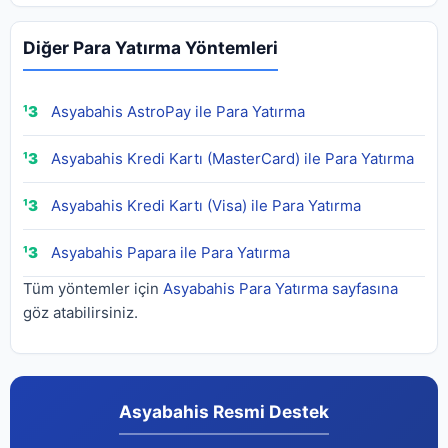
Diğer Para Yatırma Yöntemleri
Asyabahis AstroPay ile Para Yatırma
Asyabahis Kredi Kartı (MasterCard) ile Para Yatırma
Asyabahis Kredi Kartı (Visa) ile Para Yatırma
Asyabahis Papara ile Para Yatırma
Tüm yöntemler için
Asyabahis Para Yatırma sayfasına
göz atabilirsiniz.
Asyabahis Resmi Destek