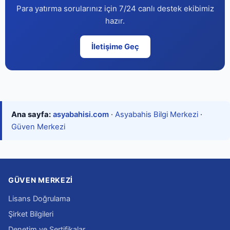
Para yatırma sorularınız için 7/24 canlı destek ekibimiz
hazır.
İletişime Geç
Ana sayfa:
asyabahisi.com
·
Asyabahis Bilgi Merkezi
·
Güven Merkezi
GÜVEN MERKEZI
Lisans Doğrulama
Şirket Bilgileri
Denetim ve Sertifikalar