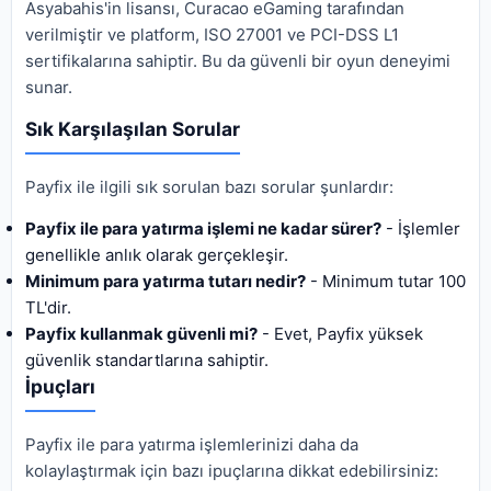
Asyabahis'in lisansı, Curacao eGaming tarafından
verilmiştir ve platform, ISO 27001 ve PCI-DSS L1
sertifikalarına sahiptir. Bu da güvenli bir oyun deneyimi
sunar.
Sık Karşılaşılan Sorular
Payfix ile ilgili sık sorulan bazı sorular şunlardır:
Payfix ile para yatırma işlemi ne kadar sürer?
- İşlemler
genellikle anlık olarak gerçekleşir.
Minimum para yatırma tutarı nedir?
- Minimum tutar 100
TL'dir.
Payfix kullanmak güvenli mi?
- Evet, Payfix yüksek
güvenlik standartlarına sahiptir.
İpuçları
Payfix ile para yatırma işlemlerinizi daha da
kolaylaştırmak için bazı ipuçlarına dikkat edebilirsiniz: