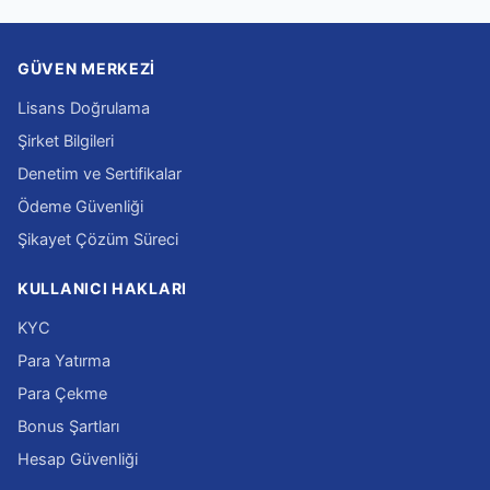
GÜVEN MERKEZI
Lisans Doğrulama
Şirket Bilgileri
Denetim ve Sertifikalar
Ödeme Güvenliği
Şikayet Çözüm Süreci
KULLANICI HAKLARI
KYC
Para Yatırma
Para Çekme
Bonus Şartları
Hesap Güvenliği