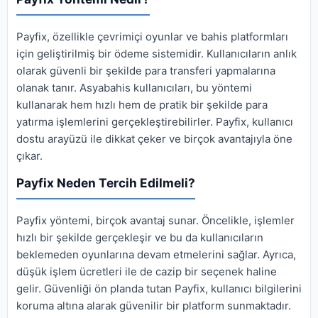
Payfix, özellikle çevrimiçi oyunlar ve bahis platformları
için geliştirilmiş bir ödeme sistemidir. Kullanıcıların anlık
olarak güvenli bir şekilde para transferi yapmalarına
olanak tanır. Asyabahis kullanıcıları, bu yöntemi
kullanarak hem hızlı hem de pratik bir şekilde para
yatırma işlemlerini gerçekleştirebilirler. Payfix, kullanıcı
dostu arayüzü ile dikkat çeker ve birçok avantajıyla öne
çıkar.
Payfix Neden Tercih Edilmeli?
Payfix yöntemi, birçok avantaj sunar. Öncelikle, işlemler
hızlı bir şekilde gerçekleşir ve bu da kullanıcıların
beklemeden oyunlarına devam etmelerini sağlar. Ayrıca,
düşük işlem ücretleri ile de cazip bir seçenek haline
gelir. Güvenliği ön planda tutan Payfix, kullanıcı bilgilerini
koruma altına alarak güvenilir bir platform sunmaktadır.