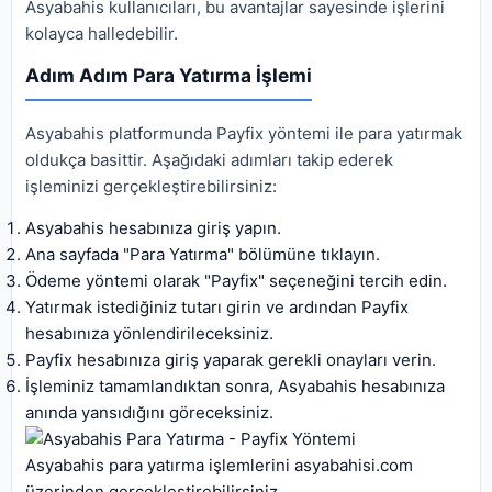
Asyabahis kullanıcıları, bu avantajlar sayesinde işlerini
kolayca halledebilir.
Adım Adım Para Yatırma İşlemi
Asyabahis platformunda Payfix yöntemi ile para yatırmak
oldukça basittir. Aşağıdaki adımları takip ederek
işleminizi gerçekleştirebilirsiniz:
Asyabahis hesabınıza giriş yapın.
Ana sayfada "Para Yatırma" bölümüne tıklayın.
Ödeme yöntemi olarak "Payfix" seçeneğini tercih edin.
Yatırmak istediğiniz tutarı girin ve ardından Payfix
hesabınıza yönlendirileceksiniz.
Payfix hesabınıza giriş yaparak gerekli onayları verin.
İşleminiz tamamlandıktan sonra, Asyabahis hesabınıza
anında yansıdığını göreceksiniz.
Asyabahis para yatırma işlemlerini asyabahisi.com
üzerinden gerçekleştirebilirsiniz.