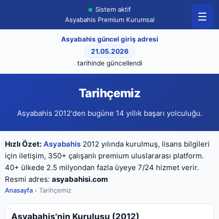
Sistem aktif
☰
Asyabahis Premium Kurumsal
Asyabahis güncel giriş adresi
21.05.2026
tarihinde güncellendi
Tarihçemiz
Asyabahis 2012'den bugüne 14 yıllık başarı yolculuğu.
Hızlı Özet:
Asyabahis
2012 yılında kurulmuş, lisans bilgileri
için iletişim, 350+ çalışanlı premium uluslararası platform.
40+ ülkede 2.5 milyondan fazla üyeye 7/24 hizmet verir.
Resmi adres:
asyabahisi.com
Anasayfa
› Tarihçemiz
Asyabahis'nin Kuruluşu (2012)