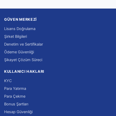
GÜVEN MERKEZI
Lisans Doğrulama
Şirket Bilgileri
Denetim ve Sertifikalar
Ödeme Güvenliği
Şikayet Çözüm Süreci
KULLANICI HAKLARI
KYC
Para Yatırma
Para Çekme
Bonus Şartları
Hesap Güvenliği