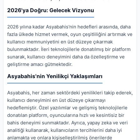
2026'ya Doğru: Gelecek Vizyonu
2026 yılına kadar Asyabahis'nin hedefleri arasında, daha
fazla ülkede hizmet vermek, oyun çeşitliliğini artırmak ve
kullanıcı memnuniyetini en üst düzeye çıkarmak
bulunmaktadır. İleri teknolojilerle donatılmış bir platform
sunarak, kullanıcı deneyimini daha da özelleştirme ve
geliştirme amacı gütmektedir.
Asyabahis'nin Yenilikçi Yaklaşımları
Asyabahis, her zaman sektördeki yenilikleri takip ederek,
kullanıcı deneyimini en üst düzeye çıkarmayı
hedeflemiştir. Özel yazılımlar ve gelişmiş teknolojilerle
donatılan platform, oyuncularına hızlı ve kesintisiz bir
bahis deneyimi sunmaktadır. Ayrıca, yapay zeka ve veri
analitiği kullanarak, kullanıcıların tercihlerini daha iyi
anlamakta ve onlara kişiselleştirilmiş önerilerde