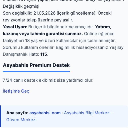
Değişiklik geçmişi:
Son değişiklik: 21.05.2026 (içerik güncelleme). Önceki
revizyonlar talep üzerine paylaşılır.
Yasal Uyarı:
Bu içerik bilgilendirme amaçlıdır.
Yatırım,
kazanç veya tahmin garantisi sunmaz.
Online eğlence
faaliyetleri 18 yaş ve üzeri kullanıcılar için tasarlanmıştır.
Sorumlu kullanım önerilir. Bağımlılık hissediyorsanız Yeşilay
Danışmanlık Hattı:
115
.
Asyabahis Premium Destek
7/24 canlı destek ekibimiz size yardımcı olur.
İletişime Geç
Ana sayfa:
asyabahisi.com
·
Asyabahis Bilgi Merkezi
·
Güven Merkezi