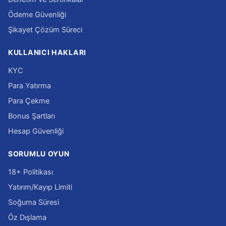
Ödeme Güvenliği
Şikayet Çözüm Süreci
KULLANICI HAKLARI
KYC
Para Yatırma
Para Çekme
Bonus Şartları
Hesap Güvenliği
SORUMLU OYUN
18+ Politikası
Yatırım/Kayıp Limiti
Soğuma Süresi
Öz Dışlama