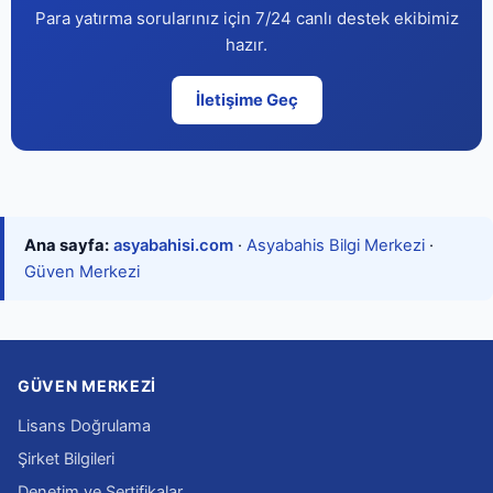
Para yatırma sorularınız için 7/24 canlı destek ekibimiz
hazır.
İletişime Geç
Ana sayfa:
asyabahisi.com
·
Asyabahis Bilgi Merkezi
·
Güven Merkezi
GÜVEN MERKEZI
Lisans Doğrulama
Şirket Bilgileri
Denetim ve Sertifikalar