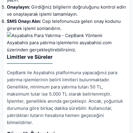
Onaylayın:
Girdiğiniz bilgilerin doğruluğunu kontrol edin
ve onaylayarak işlemi tamamlayın.
SMS Onayı Alın:
Cep telefonunuza gelen onay kodunu
girerek işlemi sonlandırın.
Asyabahis para yatırma işlemlerini asyabahisi.com
üzerinden gerçekleştirebilirsiniz.
Limitler ve Süreler
CepBank ile Asyabahis platformuna yapacağınız para
yatırma işlemlerinin belirli limitleri bulunmaktadır.
Genellikle, minimum para yatırma tutarı 50 TL,
maksimum tutar ise 5.000 TL olarak belirlenmiştir.
İşlemler, genellikle anında gerçekleşir. Ancak, yoğunluk
durumuna göre birkaç dakika sürebilir. Kullanıcılar,
yatırdıkları tutarın hesabına hemen geçeceğini
bilmelidirler.