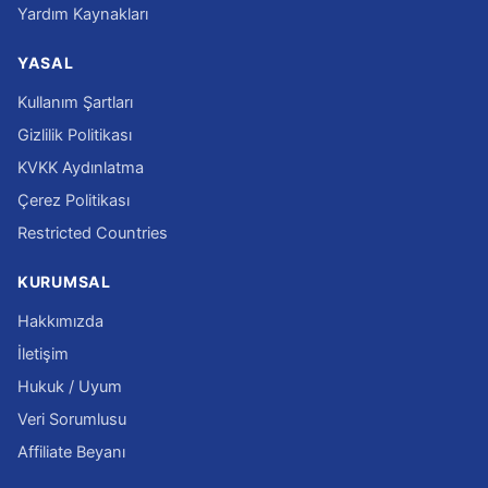
Yardım Kaynakları
YASAL
Kullanım Şartları
Gizlilik Politikası
KVKK Aydınlatma
Çerez Politikası
Restricted Countries
KURUMSAL
Hakkımızda
İletişim
Hukuk / Uyum
Veri Sorumlusu
Affiliate Beyanı