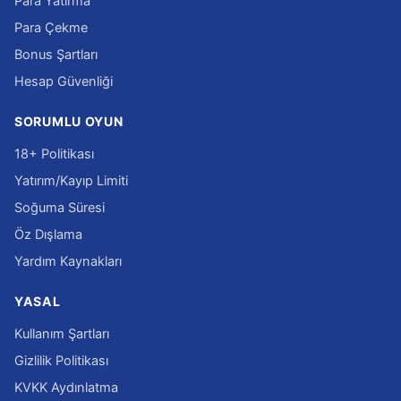
Para Yatırma
Para Çekme
Bonus Şartları
Hesap Güvenliği
SORUMLU OYUN
18+ Politikası
Yatırım/Kayıp Limiti
Soğuma Süresi
Öz Dışlama
Yardım Kaynakları
YASAL
Kullanım Şartları
Gizlilik Politikası
KVKK Aydınlatma